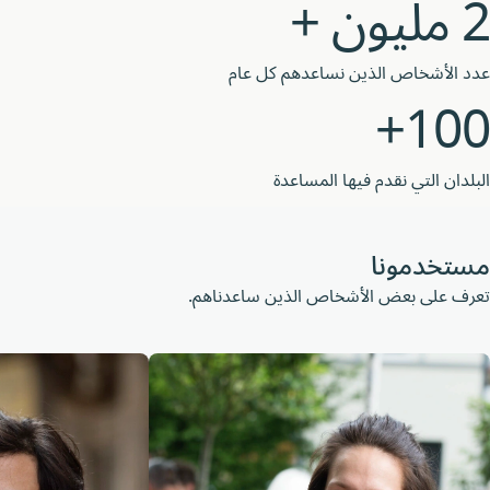
الأشخاص الذين نساعدهم كل عام
10
ان التي نقدم فيها المساعدة
خدمونا
 على بعض الأشخاص الذين ساعدناهم.